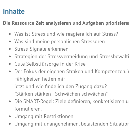
Inhalte
Die Ressource Zeit analysieren und Aufgaben priorisiere
Was ist Stress und wie reagiere ich auf Stress?
Was sind meine persönlichen Stressoren
Stress-Signale erkennen
Strategien der Stressvermeidung und Stressbewält
Gute Selbstfürsorge in der Krise
Der Fokus der eigenen Sträken und Kompetenzen. 
Fähigkeiten helfen mir
jetzt und wie finde ich den Zugang dazu?
"Stärken stärken - Schwächen schwächen"
Die SMART-Regel: Ziele definieren, konkretisieren un
formulieren.
Umgang mit Restriktionen
Umgang mit unangenehmen, belastenden Situation